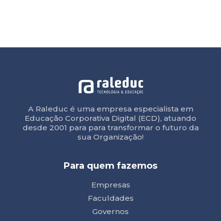
A Raleduc é uma empresa especialista em
Educação Corporativa Digital (ECD), atuando
desde 2001 para para transformar o futuro da
sua Organização!
Para quem fazemos
Empresas
Faculdades
Governos