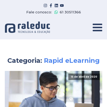
Fale conosco:
61 30511366
Categoria:
Rapid eLearning
15 de abril de 2020