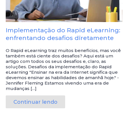
Implementação do Rapid eLearning:
enfrentando desafios diretamente
O Rapid eLearning traz muitos benefícios, mas você
também está ciente dos desafios? Aqui está um
artigo com todos os seus desafios e, claro, as
soluções. Desafios da implementação do Rapid
eLearning "Ensinar na era da Internet significa que
devemos ensinar as habilidades de amanhã hoje." -
Jennifer Fleming Estamos vivendo uma era de
mudanças […]
Continuar lendo