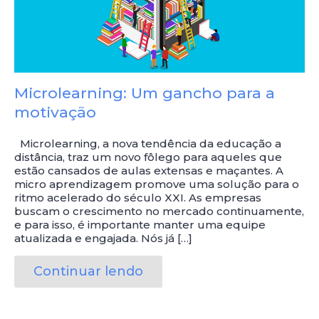
Microlearning: Um gancho para a
motivação
Microlearning, a nova tendência da educação a
distância, traz um novo fôlego para aqueles que
estão cansados de aulas extensas e maçantes. A
micro aprendizagem promove uma solução para o
ritmo acelerado do século XXI. As empresas
buscam o crescimento no mercado continuamente,
e para isso, é importante manter uma equipe
atualizada e engajada. Nós já […]
Continuar lendo