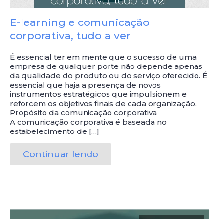
E-learning e comunicação
corporativa, tudo a ver
É essencial ter em mente que o sucesso de uma
empresa de qualquer porte não depende apenas
da qualidade do produto ou do serviço oferecido. É
essencial que haja a presença de novos
instrumentos estratégicos que impulsionem e
reforcem os objetivos finais de cada organização.
Propósito da comunicação corporativa
A comunicação corporativa é baseada no
estabelecimento de […]
Continuar lendo