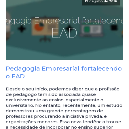
19 de julho de 2016
Pedagogia Empresarial fortalecendo
o EAD
Desde o seu início, podemos dizer que a profissão
de pedagogo tem sido associada quase
exclusivamente ao ensino, especialmente o
universitário. No entanto, recentemente, um estudo
demonstrou uma grande porcentagem de
professores procurando a iniciativa privada, e
organizações menores. Essa nova tendência trouxe
a necessidade de incorporar no ensino superior