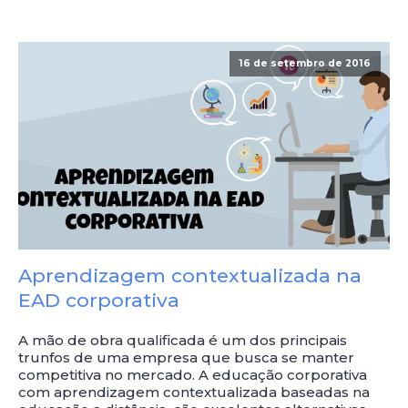
16 de setembro de 2016
Aprendizagem contextualizada na
EAD corporativa
A mão de obra qualificada é um dos principais
trunfos de uma empresa que busca se manter
competitiva no mercado. A educação corporativa
com aprendizagem contextualizada baseadas na