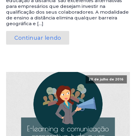
educação a distância são excelentes alternativas
para empresários que desejam investir na
qualificação dos seus colaboradores. A modalidade
de ensino a distância elimina qualquer barreira
geográfica e […]
Continuar lendo
20 de julho de 2016