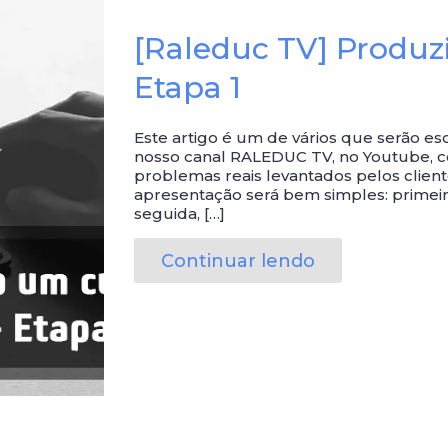
[Raleduc TV] Produz
Etapa 1
Este artigo é um de vários que serão esc
nosso canal RALEDUC TV, no Youtube, c
problemas reais levantados pelos clien
apresentação será bem simples: primeir
seguida, […]
Continuar lendo