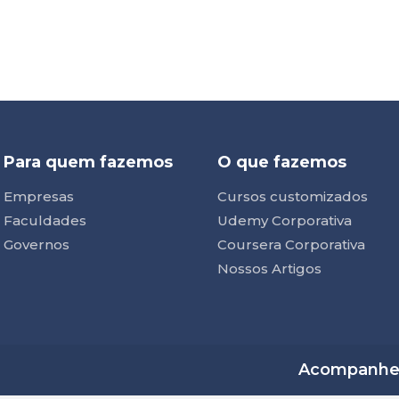
Para quem fazemos
O que fazemos
Empresas
Cursos customizados
Faculdades
Udemy Corporativa
Governos
Coursera Corporativa
Nossos Artigos
Acompanhe n