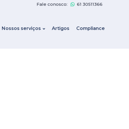
Fale conosco:
61 30511366
Nossos serviços
Artigos
Compliance