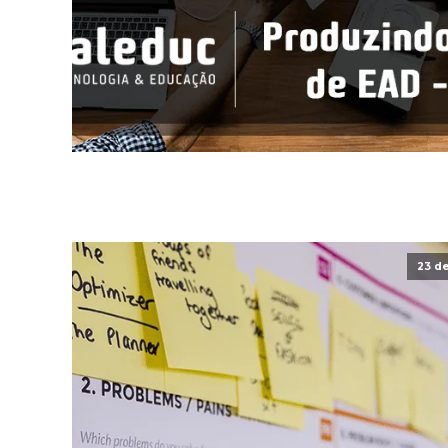
23 de