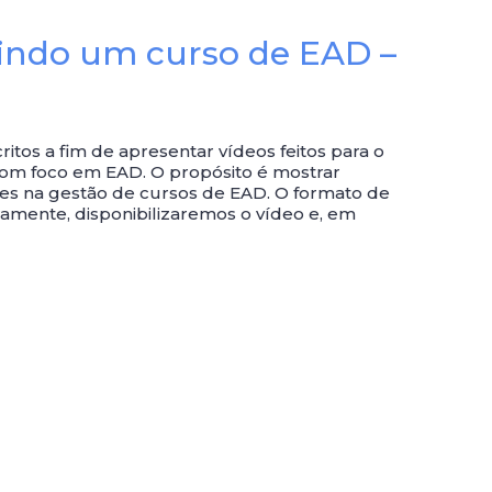
indo um curso de EAD –
ritos a fim de apresentar vídeos feitos para o
om foco em EAD. O propósito é mostrar
tes na gestão de cursos de EAD. O formato de
amente, disponibilizaremos o vídeo e, em