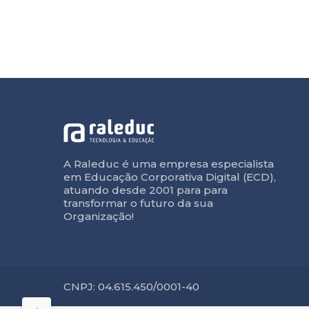
A Raleduc é uma empresa especialista
em Educação Corporativa Digital (ECD),
atuando desde 2001 para para
transformar o futuro da sua
Organização!
CNPJ: 04.615.450/0001-40