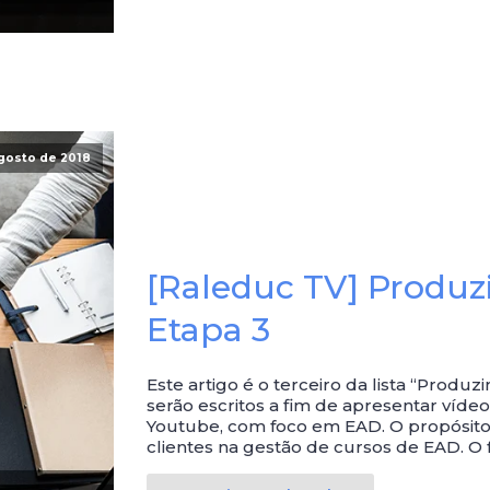
gosto de 2018
[Raleduc TV] Produz
Etapa 3
Este artigo é o terceiro da lista “Prod
serão escritos a fim de apresentar víde
Youtube, com foco em EAD. O propósito
clientes na gestão de cursos de EAD. O