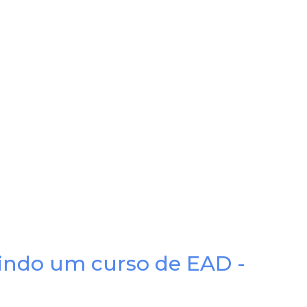
indo um curso de EAD -