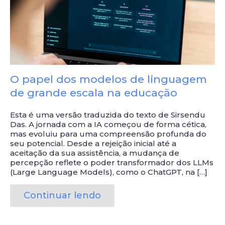
O papel dos modelos de linguagem
de grande escala na educação
Esta é uma versão traduzida do texto de Sirsendu
Das. A jornada com a IA começou de forma cética,
mas evoluiu para uma compreensão profunda do
seu potencial. Desde a rejeição inicial até a
aceitação da sua assistência, a mudança de
percepção reflete o poder transformador dos LLMs
(Large Language Models), como o ChatGPT, na […]
Continuar lendo