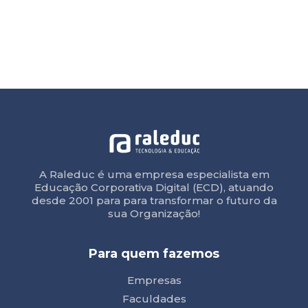
A Raleduc é uma empresa especialista em
Educação Corporativa Digital (ECD), atuando
desde 2001 para para transformar o futuro da
sua Organização!
Para quem fazemos
Empresas
Faculdades