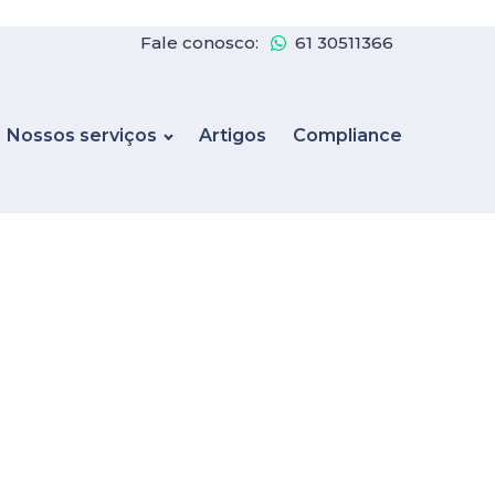
Fale conosco:
61 30511366
Nossos serviços
Artigos
Compliance