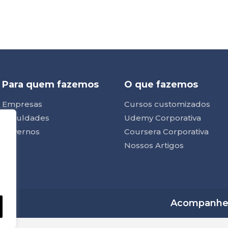
Para quem fazemos
O que fazemos
Empresas
Cursos customizados
Faculdades
Udemy Corporativa
Governos
Coursera Corporativa
Nossos Artigos
Acompanhe n