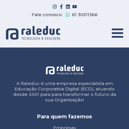
Fale conosco:
61 30511366
A Raleduc é uma empresa especialista em
Educação Corporativa Digital (ECD), atuando
desde 2001 para para transformar o futuro da
sua Organização!
Para quem fazemos
Empresas