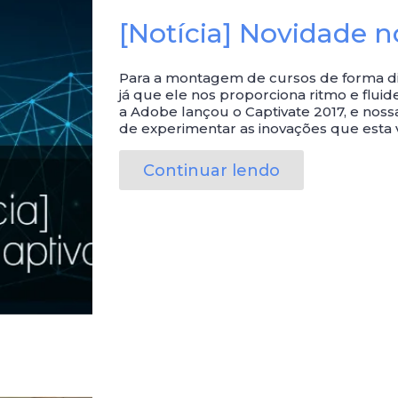
[Notícia] Novidade n
Para a montagem de cursos de forma din
já que ele nos proporciona ritmo e fluid
a Adobe lançou o Captivate 2017, e nos
de experimentar as inovações que esta 
Continuar lendo