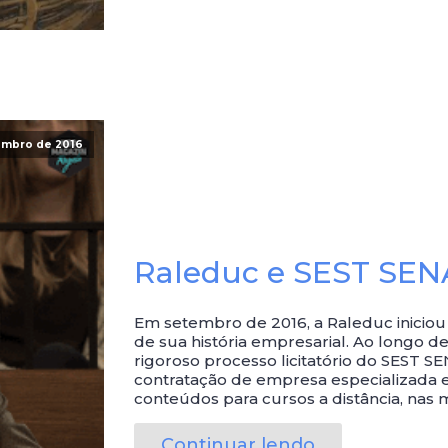
embro de 2016
Raleduc e SEST SEN
Em setembro de 2016, a Raleduc iniciou
de sua história empresarial. Ao longo
rigoroso processo licitatório do SEST SE
contratação de empresa especializada 
conteúdos para cursos a distância, nas ma
Continuar lendo