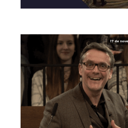
17 de nov