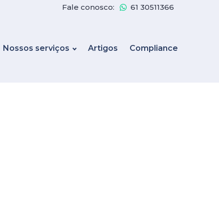
Fale conosco:
61 30511366
Nossos serviços
Artigos
Compliance