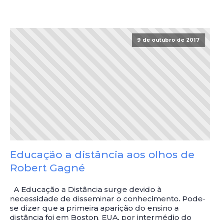
9 de outubro de 2017
Educação a distância aos olhos de
Robert Gagné
A Educação a Distância surge devido à
necessidade de disseminar o conhecimento. Pode-
se dizer que a primeira aparição do ensino a
distância foi em Boston, EUA, por intermédio do