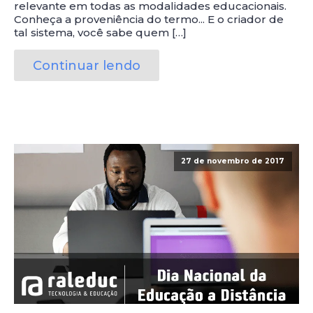
relevante em todas as modalidades educacionais.
Conheça a proveniência do termo... E o criador de
tal sistema, você sabe quem […]
Continuar lendo
27 de novembro de 2017