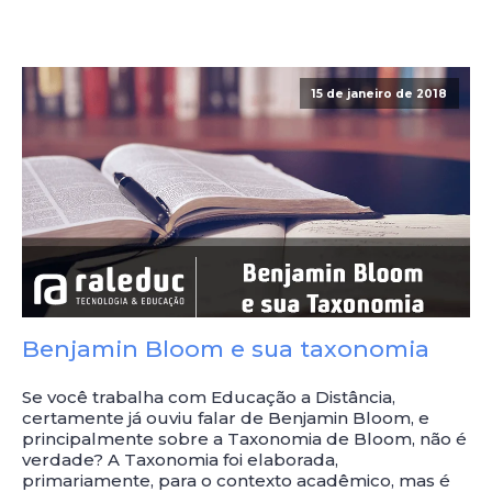
15 de janeiro de 2018
Benjamin Bloom e sua taxonomia
Se você trabalha com Educação a Distância,
certamente já ouviu falar de Benjamin Bloom, e
principalmente sobre a Taxonomia de Bloom, não é
verdade? A Taxonomia foi elaborada,
primariamente, para o contexto acadêmico, mas é