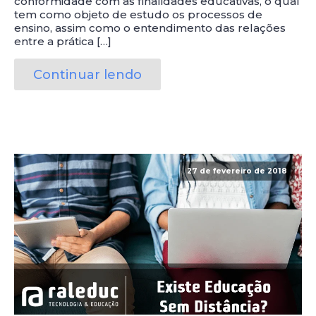
conformidade com as finalidades educativas, o qual
tem como objeto de estudo os processos de
ensino, assim como o entendimento das relações
entre a prática […]
Continuar lendo
27 de fevereiro de 2018