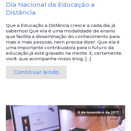
Dia Nacional da Educação a
Distância
Que a Educação a Distância cresce a cada dia, já
sabemos! Que ela é uma modalidade de ensino
que facilita a disseminação do conhecimento para
mais e mais pessoas, nem precisa dizer. Que ela é
uma importante contribuidora para o futuro da
educação já está gravado na mente. E, certamente,
você, que acompanha nosso blog, […]
Continuar lendo
6 de novembro de 2017