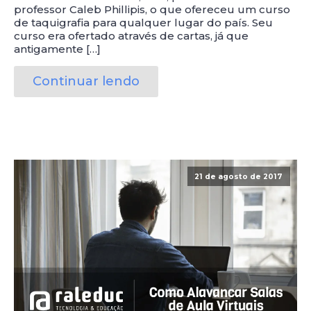
professor Caleb Phillipis, o que ofereceu um curso
de taquigrafia para qualquer lugar do país. Seu
curso era ofertado através de cartas, já que
antigamente […]
Continuar lendo
21 de agosto de 2017