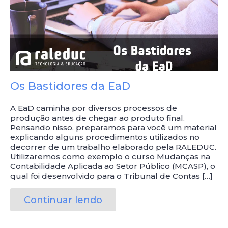
Os Bastidores da EaD
A EaD caminha por diversos processos de
produção antes de chegar ao produto final.
Pensando nisso, preparamos para você um material
explicando alguns procedimentos utilizados no
decorrer de um trabalho elaborado pela RALEDUC.
Utilizaremos como exemplo o curso Mudanças na
Contabilidade Aplicada ao Setor Público (MCASP), o
qual foi desenvolvido para o Tribunal de Contas […]
Continuar lendo