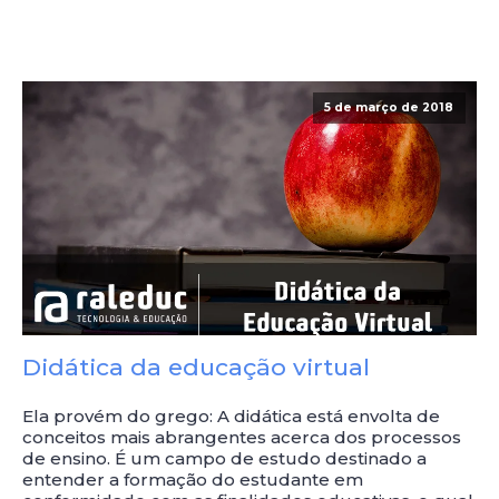
5 de março de 2018
Didática da educação virtual
Ela provém do grego: A didática está envolta de
conceitos mais abrangentes acerca dos processos
de ensino. É um campo de estudo destinado a
entender a formação do estudante em