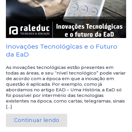
Inovações Tecnológicas e o Futuro
da EaD
As inovações tecnológicas estão presentes em
todas as áreas, e seu “nível tecnológico” pode variar
de acordo com a época em que a inovação em
questão é aplicada. Por exemplo, como já
abordamos no artigo EAD – Uma História, a EaD só
foi possível por intermério das tecnologias
existentes na época, como cartas, telegramas, sinais
[…]
Continuar lendo