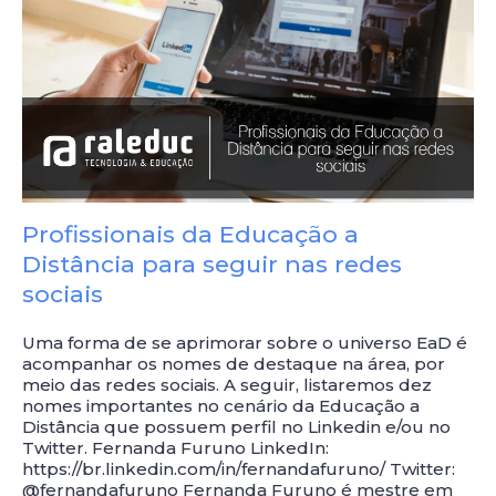
Profissionais da Educação a
Distância para seguir nas redes
sociais
Uma forma de se aprimorar sobre o universo EaD é
acompanhar os nomes de destaque na área, por
meio das redes sociais. A seguir, listaremos dez
nomes importantes no cenário da Educação a
Distância que possuem perfil no Linkedin e/ou no
Twitter. Fernanda Furuno LinkedIn:
https://br.linkedin.com/in/fernandafuruno/ Twitter:
@fernandafuruno Fernanda Furuno é mestre em