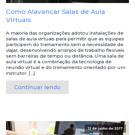
Como Alavancar Salas de Aula
Virtuais
A maioria das organizações adotou instalações de
salas de aula virtuais para permitir que as equipes
participem do treinamento sem a necessidade de
viajar, desenvolvendo arranjos de trabalho flexíveis
sem barreiras de tempo ou distância. Uma sala de
aula virtual é a combinação da tecnologia de
reunião virtual e do treinamento orientado por um
instrutor. […]
Continuar lendo
12 de junho de 2017