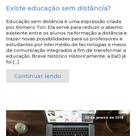
Existe educação sem distância?
Educação sem distância é uma expressão criada
por Romero Tori. Ela serve para reduzir o abismo
existente entre os alunos na formação a distância e
trazer novas possibilidades para os professores e
estudantes por intermédio de tecnologias e meios
de comunicação integrados a fim de transformar a
educação. Breve histórico Historicamente, a EaD já
foi […]
Continuar lendo
30 de janeiro de 2018