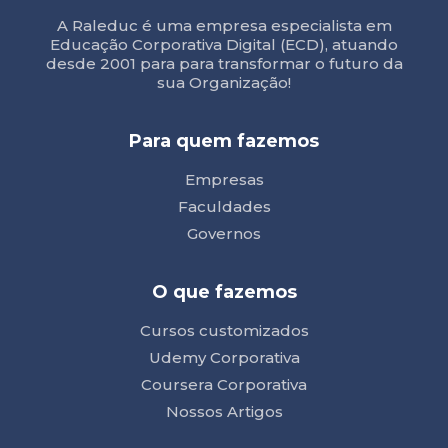
A Raleduc é uma empresa especialista em
Educação Corporativa Digital (ECD), atuando
desde 2001 para para transformar o futuro da
sua Organização!
Para quem fazemos
Empresas
Faculdades
Governos
O que fazemos
Cursos customizados
Udemy Corporativa
Coursera Corporativa
Nossos Artigos